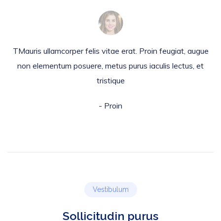
TMauris ullamcorper felis vitae erat. Proin feugiat, augue
non elementum
posuere, metus purus iaculis lectus, et
tristique
- Proin
Vestibulum
Sollicitudin purus