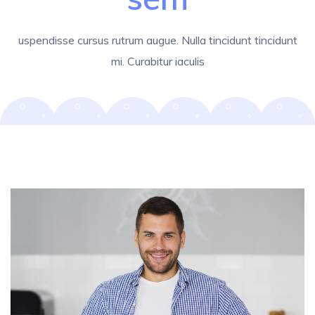
uspendisse cursus rutrum augue. Nulla tincidunt tincidunt
mi. Curabitur iaculis