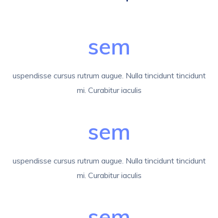
sem
uspendisse cursus rutrum augue. Nulla tincidunt tincidunt
mi. Curabitur iaculis
sem
uspendisse cursus rutrum augue. Nulla tincidunt tincidunt
mi. Curabitur iaculis
sem