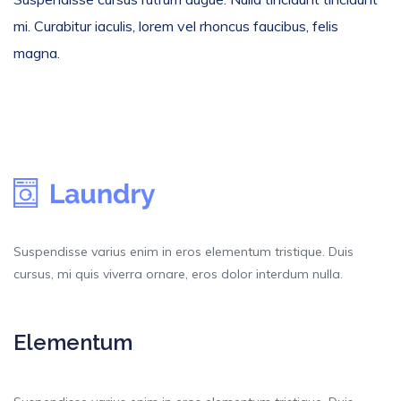
mi. Curabitur iaculis, lorem vel rhoncus faucibus, felis
magna.
Suspendisse varius enim in eros elementum tristique. Duis
cursus, mi quis viverra ornare, eros dolor interdum nulla.
Elementum