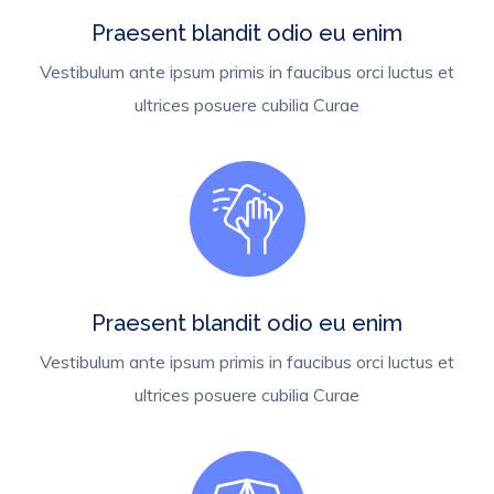
Praesent blandit odio eu enim
Vestibulum ante ipsum primis in faucibus orci luctus et
ultrices posuere cubilia Curae
Praesent blandit odio eu enim
Vestibulum ante ipsum primis in faucibus orci luctus et
ultrices posuere cubilia Curae