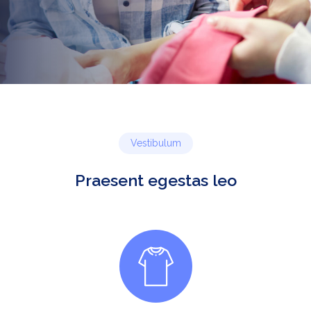
Vestibulum
Praesent egestas leo