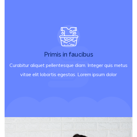
Primis in faucibus
Curabitur aliquet pellentesque diam. Integer quis metus
vitae elit lobortis egestas. Lorem ipsum dolor