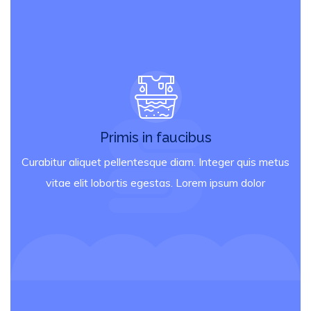
Primis in faucibus
Curabitur aliquet pellentesque diam. Integer quis metus
vitae elit lobortis egestas. Lorem ipsum dolor