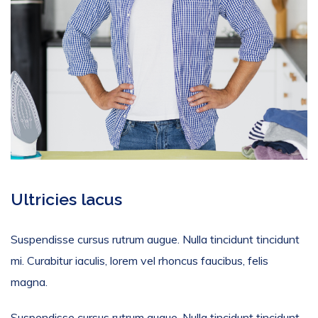
Ultricies lacus
Suspendisse cursus rutrum augue. Nulla tincidunt tincidunt
mi. Curabitur iaculis, lorem vel rhoncus faucibus, felis
magna.
Suspendisse cursus rutrum augue. Nulla tincidunt tincidunt