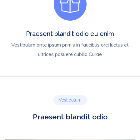
Praesent blandit odio eu enim
Vestibulum ante ipsum primis in faucibus orci luctus et
ultrices posuere cubilia Curae
Vestibulum
Praesent blandit odio